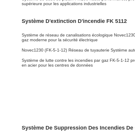
supérieure pour les applications industrielles
Système D'extinction D'incendie FK 5112
Système de réseau de canalisations écologique Novec1230
gaz moderne pour la sécurité électrique
Novec1230 (FK-5-1-12) Réseau de tuyauterie Système autom
Système de lutte contre les incendies par gaz FK-5-1-12 
en acier pour les centres de données
Système De Suppression Des Incendies De