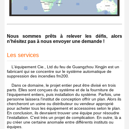
Nous sommes prêts à relever les défis, alors
n'hésitez pas à nous envoyer une demande !
Les services
L'équipement Cie., Ltd du feu de Guangzhou Xingjin est un
fabricant qui se concentre sur le système automatique de
suppression des incendies fm200.
Dans ce domaine, le projet entier peut être divisé en trois
parts. Elles sont conçues du système et de la fourniture de
l'équipement entiers, puis installation du système. Parfois, une
personne laissera l'institut de conception offrir un plan. Alors ils
chercheront un usine ou distributeur ou vendeur approprié
pour acheter tous les équipement et accessoires selon le plan.
En conclusion, ils devraient trouver une équipe pour résoudre
l'installation. C'est très un projet de complication. En outre, là a
pu créer une certaine anomalie entre différents instituts ou
équipes.