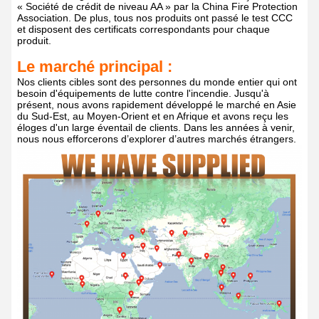
« Société de crédit de niveau AA » par la China Fire Protection
Association. De plus, tous nos produits ont passé le test CCC
et disposent des certificats correspondants pour chaque
produit.
Le marché principal :
Nos clients cibles sont des personnes du monde entier qui ont
besoin d'équipements de lutte contre l'incendie. Jusqu'à
présent, nous avons rapidement développé le marché en Asie
du Sud-Est, au Moyen-Orient et en Afrique et avons reçu les
éloges d'un large éventail de clients. Dans les années à venir,
nous nous efforcerons d’explorer d’autres marchés étrangers.