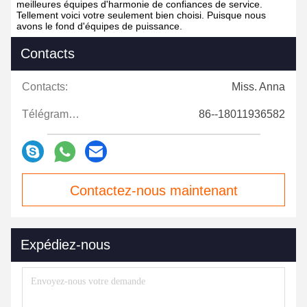
meilleures équipes d'harmonie de confiances de service.
Tellement voici votre seulement bien choisi. Puisque nous
avons le fond d'équipes de puissance.
Contacts
Contacts:
Miss. Anna
Télégramme:
86--18011936582
Contactez-nous maintenant
Expédiez-nous