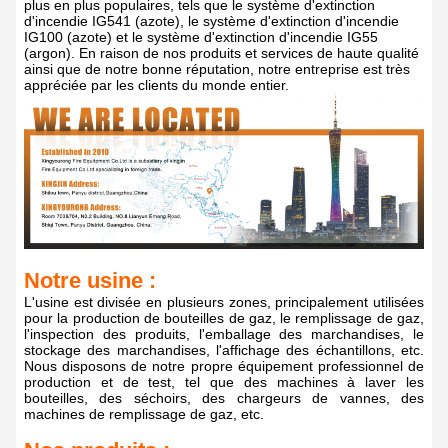
plus en plus populaires, tels que le système d'extinction
d'incendie IG541 (azote), le système d'extinction d'incendie
IG100 (azote) et le système d'extinction d'incendie IG55
(argon). En raison de nos produits et services de haute qualité
ainsi que de notre bonne réputation, notre entreprise est très
appréciée par les clients du monde entier.
Notre usine :
L'usine est divisée en plusieurs zones, principalement utilisées
pour la production de bouteilles de gaz, le remplissage de gaz,
l'inspection des produits, l'emballage des marchandises, le
stockage des marchandises, l'affichage des échantillons, etc.
Nous disposons de notre propre équipement professionnel de
production et de test, tel que des machines à laver les
bouteilles, des séchoirs, des chargeurs de vannes, des
machines de remplissage de gaz, etc.