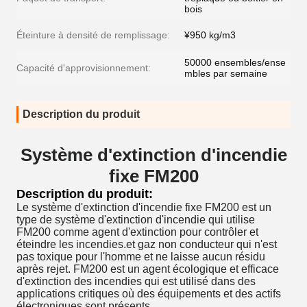
bois
Éteinture à densité de remplissage:
¥950 kg/m3
50000 ensembles/ense
Capacité d'approvisionnement:
mbles par semaine
Description du produit
Système d'extinction d'incendie
fixe FM200
Description du produit:
Le système d'extinction d'incendie fixe FM200 est un
type de système d'extinction d'incendie qui utilise
FM200 comme agent d'extinction pour contrôler et
éteindre les incendies.et gaz non conducteur qui n'est
pas toxique pour l'homme et ne laisse aucun résidu
après rejet. FM200 est un agent écologique et efficace
d'extinction des incendies qui est utilisé dans des
applications critiques où des équipements et des actifs
électroniques sont présents.