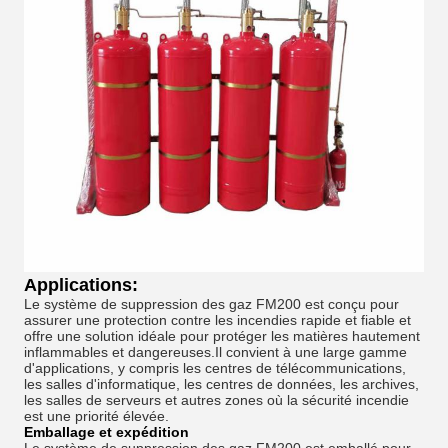
Applications:
Le système de suppression des gaz FM200 est conçu pour
assurer une protection contre les incendies rapide et fiable et
offre une solution idéale pour protéger les matières hautement
inflammables et dangereuses.Il convient à une large gamme
d'applications, y compris les centres de télécommunications,
les salles d'informatique, les centres de données, les archives,
les salles de serveurs et autres zones où la sécurité incendie
est une priorité élevée.
Emballage et expédition