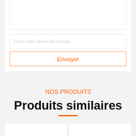
Envoyer
NOS PRODUITS
Produits similaires