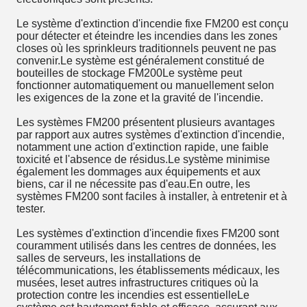
Le système d'extinction d'incendie fixe FM200 est conçu
pour détecter et éteindre les incendies dans les zones
closes où les sprinkleurs traditionnels peuvent ne pas
convenir.Le système est généralement constitué de
bouteilles de stockage FM200Le système peut
fonctionner automatiquement ou manuellement selon
les exigences de la zone et la gravité de l'incendie.
Les systèmes FM200 présentent plusieurs avantages
par rapport aux autres systèmes d'extinction d'incendie,
notamment une action d'extinction rapide, une faible
toxicité et l'absence de résidus.Le système minimise
également les dommages aux équipements et aux
biens, car il ne nécessite pas d'eau.En outre, les
systèmes FM200 sont faciles à installer, à entretenir et à
tester.
Les systèmes d'extinction d'incendie fixes FM200 sont
couramment utilisés dans les centres de données, les
salles de serveurs, les installations de
télécommunications, les établissements médicaux, les
musées, leset autres infrastructures critiques où la
protection contre les incendies est essentielleLe