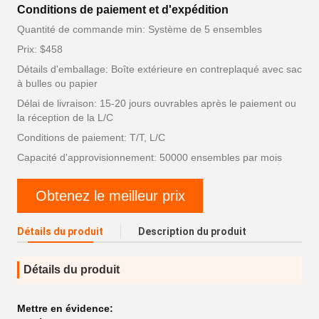
Conditions de paiement et d'expédition
Quantité de commande min: Système de 5 ensembles
Prix: $458
Détails d'emballage: Boîte extérieure en contreplaqué avec sac
à bulles ou papier
Délai de livraison: 15-20 jours ouvrables après le paiement ou
la réception de la L/C
Conditions de paiement: T/T, L/C
Capacité d'approvisionnement: 50000 ensembles par mois
Obtenez le meilleur prix
Détails du produit
Description du produit
Détails du produit
Mettre en évidence: