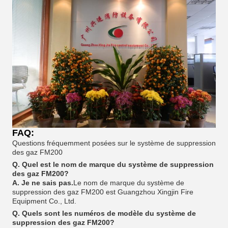
FAQ:
Questions fréquemment posées sur le système de suppression
des gaz FM200
Q. Quel est le nom de marque du système de suppression
des gaz FM200?
A. Je ne sais pas.
Le nom de marque du système de
suppression des gaz FM200 est Guangzhou Xingjin Fire
Equipment Co., Ltd.
Q. Quels sont les numéros de modèle du système de
suppression des gaz FM200?