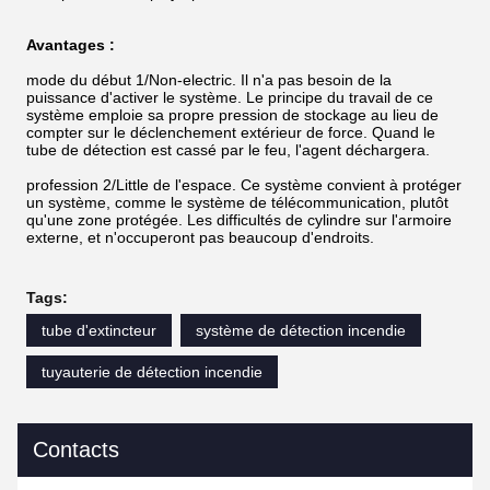
Avantages :
mode du début 1/Non-electric. Il n'a pas besoin de la
puissance d'activer le système. Le principe du travail de ce
système emploie sa propre pression de stockage au lieu de
compter sur le déclenchement extérieur de force. Quand le
tube de détection est cassé par le feu, l'agent déchargera.
profession 2/Little de l'espace. Ce système convient à protéger
un système, comme le système de télécommunication, plutôt
qu'une zone protégée. Les difficultés de cylindre sur l'armoire
externe, et n'occuperont pas beaucoup d'endroits.
Tags:
tube d'extincteur
système de détection incendie
tuyauterie de détection incendie
Contacts