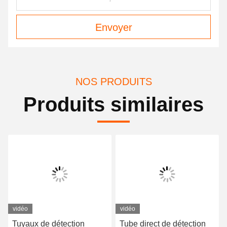
Envoyer
NOS PRODUITS
Produits similaires
vidéo
vidéo
Tuyaux de détection
Tube direct de détection