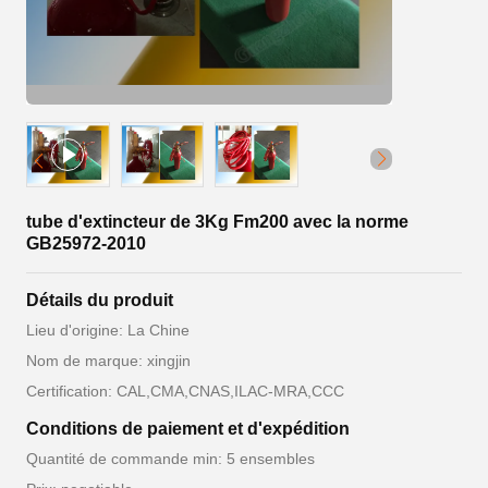
tube d'extincteur de 3Kg Fm200 avec la norme
GB25972-2010
Détails du produit
Lieu d'origine: La Chine
Nom de marque: xingjin
Certification: CAL,CMA,CNAS,ILAC-MRA,CCC
Conditions de paiement et d'expédition
Quantité de commande min: 5 ensembles