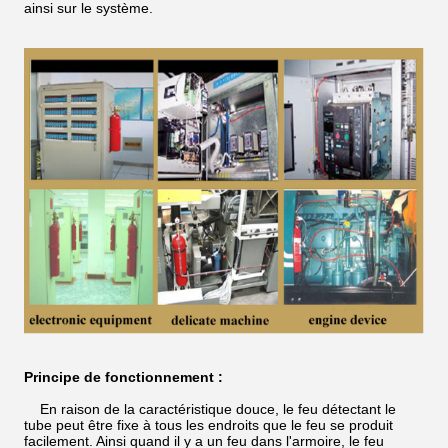
ainsi sur le système.
Principe de fonctionnement :
En raison de la caractéristique douce, le feu détectant le
tube peut être fixe à tous les endroits que le feu se produit
facilement. Ainsi quand il y a un feu dans l'armoire, le feu