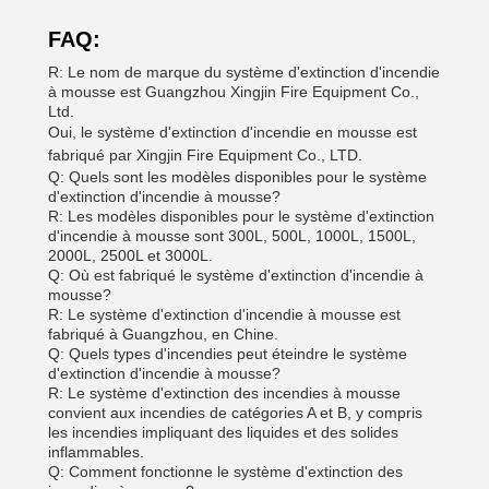
FAQ:
R: Le nom de marque du système d'extinction d'incendie
à mousse est Guangzhou Xingjin Fire Equipment Co.,
Ltd.
Oui, le système d'extinction d'incendie en mousse est
fabriqué par Xingjin Fire Equipment Co., LTD.
Q: Quels sont les modèles disponibles pour le système
d'extinction d'incendie à mousse?
R: Les modèles disponibles pour le système d'extinction
d'incendie à mousse sont 300L, 500L, 1000L, 1500L,
2000L, 2500L et 3000L.
Q: Où est fabriqué le système d'extinction d'incendie à
mousse?
R: Le système d'extinction d'incendie à mousse est
fabriqué à Guangzhou, en Chine.
Q: Quels types d'incendies peut éteindre le système
d'extinction d'incendie à mousse?
R: Le système d'extinction des incendies à mousse
convient aux incendies de catégories A et B, y compris
les incendies impliquant des liquides et des solides
inflammables.
Q: Comment fonctionne le système d'extinction des