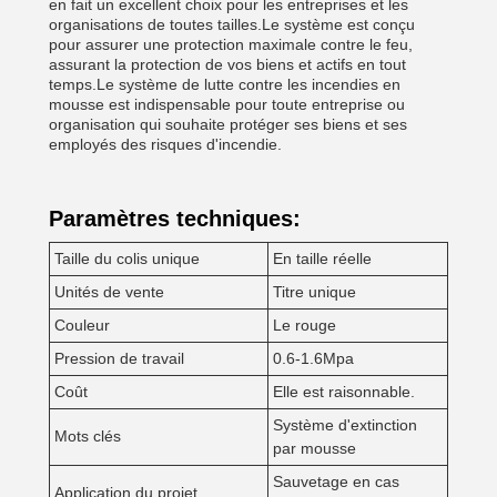
en fait un excellent choix pour les entreprises et les
organisations de toutes tailles.Le système est conçu
pour assurer une protection maximale contre le feu,
assurant la protection de vos biens et actifs en tout
temps.Le système de lutte contre les incendies en
mousse est indispensable pour toute entreprise ou
organisation qui souhaite protéger ses biens et ses
employés des risques d'incendie.
Paramètres techniques:
Taille du colis unique
En taille réelle
Unités de vente
Titre unique
Couleur
Le rouge
Pression de travail
0.6-1.6Mpa
Coût
Elle est raisonnable.
Système d'extinction
Mots clés
par mousse
Sauvetage en cas
Application du projet