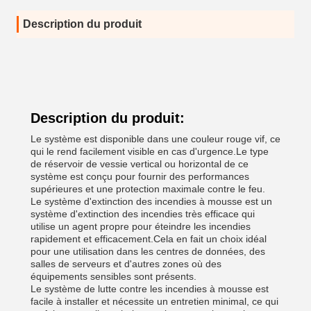
Description du produit
Description du produit:
Le système est disponible dans une couleur rouge vif, ce
qui le rend facilement visible en cas d'urgence.Le type
de réservoir de vessie vertical ou horizontal de ce
système est conçu pour fournir des performances
supérieures et une protection maximale contre le feu.
Le système d'extinction des incendies à mousse est un
système d'extinction des incendies très efficace qui
utilise un agent propre pour éteindre les incendies
rapidement et efficacement.Cela en fait un choix idéal
pour une utilisation dans les centres de données, des
salles de serveurs et d'autres zones où des
équipements sensibles sont présents.
Le système de lutte contre les incendies à mousse est
facile à installer et nécessite un entretien minimal, ce qui