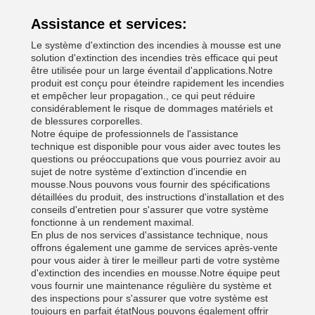
Assistance et services:
Le système d'extinction des incendies à mousse est une
solution d'extinction des incendies très efficace qui peut
être utilisée pour un large éventail d'applications.Notre
produit est conçu pour éteindre rapidement les incendies
et empêcher leur propagation., ce qui peut réduire
considérablement le risque de dommages matériels et
de blessures corporelles.
Notre équipe de professionnels de l'assistance
technique est disponible pour vous aider avec toutes les
questions ou préoccupations que vous pourriez avoir au
sujet de notre système d'extinction d'incendie en
mousse.Nous pouvons vous fournir des spécifications
détaillées du produit, des instructions d'installation et des
conseils d'entretien pour s'assurer que votre système
fonctionne à un rendement maximal.
En plus de nos services d'assistance technique, nous
offrons également une gamme de services après-vente
pour vous aider à tirer le meilleur parti de votre système
d'extinction des incendies en mousse.Notre équipe peut
vous fournir une maintenance régulière du système et
des inspections pour s'assurer que votre système est
toujours en parfait étatNous pouvons également offrir