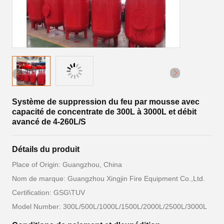
Système de suppression du feu par mousse avec
capacité de concentrate de 300L à 3000L et débit
avancé de 4-260L/S
Détails du produit
Place of Origin: Guangzhou, China
Nom de marque: Guangzhou Xingjin Fire Equipment Co.,Ltd.
Certification: GSG\TUV
Model Number: 300L/500L/1000L/1500L/2000L/2500L/3000L