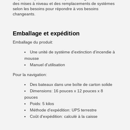
des mises à niveau et des remplacements de systèmes
selon les besoins pour répondre à vos besoins
changeants.
Emballage et expédition
Emballage du produit:
Une unité de système d'extinction d'incendie à
mousse
Manuel d'utilisation
Pour la navigation:
Des bateaux dans une boîte de carton solide
Dimensions: 16 pouces x 12 pouces x 8
pouces
Poids: 5 kilos
Méthode d'expédition: UPS terrestre
Coût d'expédition: calculé à la caisse