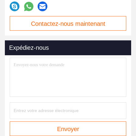
Contactez-nous maintenant
Expédiez-nous
Envoyer