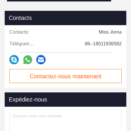
Contacts
Contacts:
Miss. Anna
Télégramme:
86--18011936582
Contactez-nous maintenant
Expédiez-nous