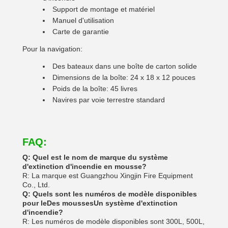
Support de montage et matériel
Manuel d'utilisation
Carte de garantie
Pour la navigation:
Des bateaux dans une boîte de carton solide
Dimensions de la boîte: 24 x 18 x 12 pouces
Poids de la boîte: 45 livres
Navires par voie terrestre standard
FAQ:
Q: Quel est le nom de marque du système
d'extinction d'incendie en mousse?
R: La marque est Guangzhou Xingjin Fire Equipment
Co., Ltd.
Q: Quels sont les numéros de modèle disponibles
pour le
Des mousses
Un système d'extinction
d'incendie?
R: Les numéros de modèle disponibles sont 300L, 500L,