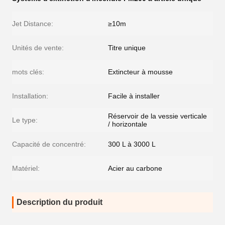
Jet Distance:
≥10m
Unités de vente:
Titre unique
mots clés:
Extincteur à mousse
Installation:
Facile à installer
Réservoir de la vessie verticale
Le type:
/ horizontale
Capacité de concentré:
300 L à 3000 L
Matériel:
Acier au carbone
Description du produit