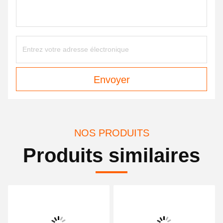
Envoyer
NOS PRODUITS
Produits similaires