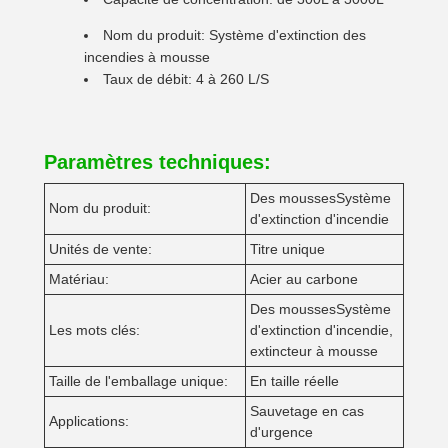
Nom du produit: Système d'extinction des
incendies à mousse
Taux de débit: 4 à 260 L/S
Paramètres techniques:
Des mousses
Système
Nom du produit:
d'extinction d'incendie
Unités de vente:
Titre unique
Matériau:
Acier au carbone
Des mousses
Système
Les mots clés:
d'extinction d'incendie,
extincteur à mousse
Taille de l'emballage unique:
En taille réelle
Sauvetage en cas
Applications:
d'urgence