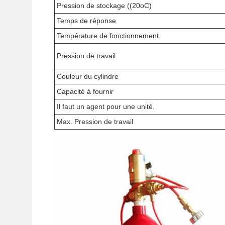
Pression de stockage ((20oC)
Temps de réponse
Température de fonctionnement
Pression de travail
Couleur du cylindre
Capacité à fournir
Il faut un agent pour une unité.
Max. Pression de travail