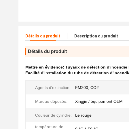
Détails du produit
Description du produit
Détails du produit
Mettre en évidence:
Tuyaux de détection d'incendie
Facilité d'installation du tube de détection d'incendi
Agents d'extinction:
FM200, CO2
Marque déposée:
Xingjin / équipement OEM
Couleur de cylindre:
Le rouge
température de