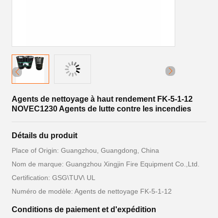
Agents de nettoyage à haut rendement FK-5-1-12
NOVEC1230 Agents de lutte contre les incendies
Détails du produit
Place of Origin: Guangzhou, Guangdong, China
Nom de marque: Guangzhou Xingjin Fire Equipment Co.,Ltd.
Certification: GSG\TUV\ UL
Numéro de modèle: Agents de nettoyage FK-5-1-12
Conditions de paiement et d'expédition