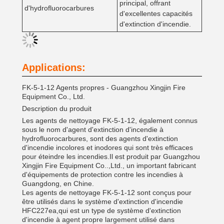
principal, offrant
d'hydrofluorocarbures
d'excellentes capacités
d'extinction d'incendie.
Applications:
FK-5-1-12 Agents propres - Guangzhou Xingjin Fire
Equipment Co., Ltd.
Description du produit
Les agents de nettoyage FK-5-1-12, également connus
sous le nom d'agent d'extinction d'incendie à
hydrofluorocarbures, sont des agents d'extinction
d'incendie incolores et inodores qui sont très efficaces
pour éteindre les incendies.Il est produit par Guangzhou
Xingjin Fire Equipment Co..,Ltd., un important fabricant
d'équipements de protection contre les incendies à
Guangdong, en Chine.
Les agents de nettoyage FK-5-1-12 sont conçus pour
être utilisés dans le système d'extinction d'incendie
HFC227ea,qui est un type de système d'extinction
d'incendie à agent propre largement utilisé dans