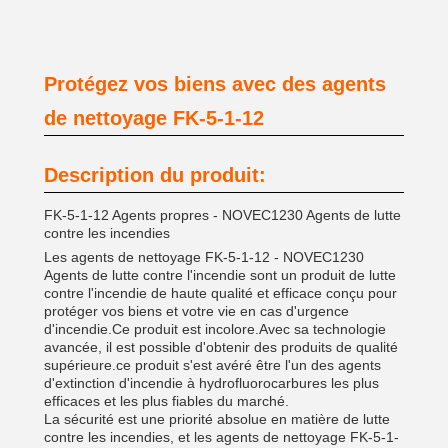
Protégez vos biens avec des agents
de nettoyage FK-5-1-12
Description du produit:
FK-5-1-12 Agents propres - NOVEC1230 Agents de lutte
contre les incendies
Les agents de nettoyage FK-5-1-12 - NOVEC1230
Agents de lutte contre l'incendie sont un produit de lutte
contre l'incendie de haute qualité et efficace conçu pour
protéger vos biens et votre vie en cas d'urgence
d'incendie.Ce produit est incolore.Avec sa technologie
avancée, il est possible d'obtenir des produits de qualité
supérieure.ce produit s'est avéré être l'un des agents
d'extinction d'incendie à hydrofluorocarbures les plus
efficaces et les plus fiables du marché.
La sécurité est une priorité absolue en matière de lutte
contre les incendies, et les agents de nettoyage FK-5-1-