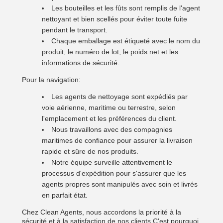
Les bouteilles et les fûts sont remplis de l'agent
nettoyant et bien scellés pour éviter toute fuite
pendant le transport.
Chaque emballage est étiqueté avec le nom du
produit, le numéro de lot, le poids net et les
informations de sécurité.
Pour la navigation:
Les agents de nettoyage sont expédiés par
voie aérienne, maritime ou terrestre, selon
l'emplacement et les préférences du client.
Nous travaillons avec des compagnies
maritimes de confiance pour assurer la livraison
rapide et sûre de nos produits.
Notre équipe surveille attentivement le
processus d'expédition pour s'assurer que les
agents propres sont manipulés avec soin et livrés
en parfait état.
Chez Clean Agents, nous accordons la priorité à la
sécurité et à la satisfaction de nos clients.C'est pourquoi