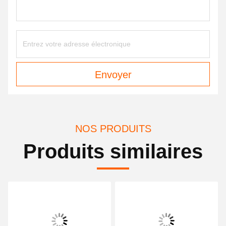
Envoyer
NOS PRODUITS
Produits similaires