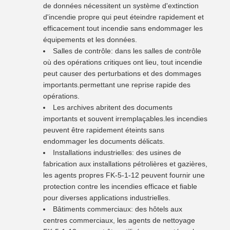
de données nécessitent un système d'extinction
d'incendie propre qui peut éteindre rapidement et
efficacement tout incendie sans endommager les
équipements et les données.
Salles de contrôle: dans les salles de contrôle
où des opérations critiques ont lieu, tout incendie
peut causer des perturbations et des dommages
importants.permettant une reprise rapide des
opérations.
Les archives abritent des documents
importants et souvent irremplaçables.les incendies
peuvent être rapidement éteints sans
endommager les documents délicats.
Installations industrielles: des usines de
fabrication aux installations pétrolières et gazières,
les agents propres FK-5-1-12 peuvent fournir une
protection contre les incendies efficace et fiable
pour diverses applications industrielles.
Bâtiments commerciaux: des hôtels aux
centres commerciaux, les agents de nettoyage