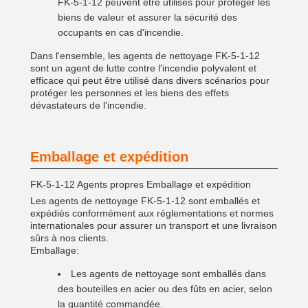
FK-5-1-12 peuvent être utilisés pour protéger les
biens de valeur et assurer la sécurité des
occupants en cas d'incendie.
Dans l'ensemble, les agents de nettoyage FK-5-1-12
sont un agent de lutte contre l'incendie polyvalent et
efficace qui peut être utilisé dans divers scénarios pour
protéger les personnes et les biens des effets
dévastateurs de l'incendie.
Emballage et expédition
FK-5-1-12 Agents propres Emballage et expédition
Les agents de nettoyage FK-5-1-12 sont emballés et
expédiés conformément aux réglementations et normes
internationales pour assurer un transport et une livraison
sûrs à nos clients.
Emballage:
Les agents de nettoyage sont emballés dans
des bouteilles en acier ou des fûts en acier, selon
la quantité commandée.