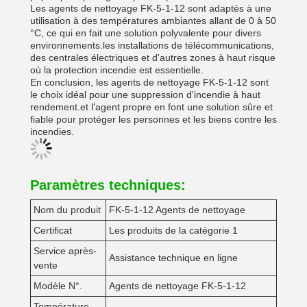
Les agents de nettoyage FK-5-1-12 sont adaptés à une
utilisation à des températures ambiantes allant de 0 à 50
°C, ce qui en fait une solution polyvalente pour divers
environnements.les installations de télécommunications,
des centrales électriques et d'autres zones à haut risque
où la protection incendie est essentielle.
En conclusion, les agents de nettoyage FK-5-1-12 sont
le choix idéal pour une suppression d'incendie à haut
rendement.et l'agent propre en font une solution sûre et
fiable pour protéger les personnes et les biens contre les
incendies.
Paramètres techniques:
Nom du produit
FK-5-1-12 Agents de nettoyage
Certificat
Les produits de la catégorie 1
Service après-
Assistance technique en ligne
vente
Modèle N°.
Agents de nettoyage FK-5-1-12
Température