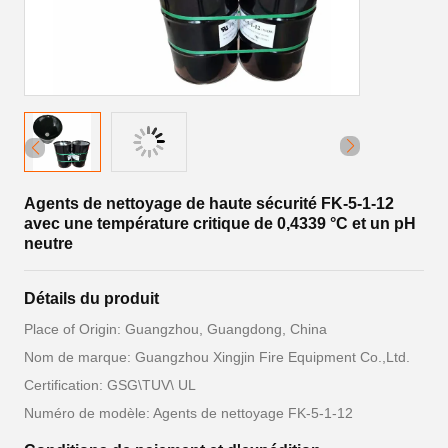
Agents de nettoyage de haute sécurité FK-5-1-12
avec une température critique de 0,4339 °C et un pH
neutre
Détails du produit
Place of Origin: Guangzhou, Guangdong, China
Nom de marque: Guangzhou Xingjin Fire Equipment Co.,Ltd.
Certification: GSG\TUV\ UL
Numéro de modèle: Agents de nettoyage FK-5-1-12