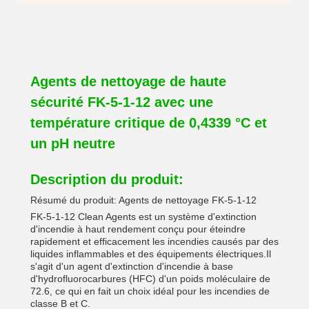
Agents de nettoyage de haute
sécurité FK-5-1-12 avec une
température critique de 0,4339 °C et
un pH neutre
Description du produit:
Résumé du produit: Agents de nettoyage FK-5-1-12
FK-5-1-12 Clean Agents est un système d'extinction
d'incendie à haut rendement conçu pour éteindre
rapidement et efficacement les incendies causés par des
liquides inflammables et des équipements électriques.Il
s'agit d'un agent d'extinction d'incendie à base
d'hydrofluorocarbures (HFC) d'un poids moléculaire de
72.6, ce qui en fait un choix idéal pour les incendies de
classe B et C.