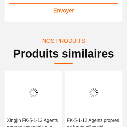
Envoyer
NOS PRODUITS
Produits similaires
Xingjin FK-5-1-12 Agents
FK-5-1-12 Agents propres