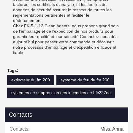
factures, les certificats d'analyse, et les feuilles de
données de sécurité,assurer le respect de toutes les
réglementations pertinentes et faciliter le
dédouanement.
Chez FK-5-1-12 Clean Agents, nous prenons grand soin
de l'emballage et de l'expédition de nos produits pour
garantir leur qualité et leur sécurité.Contactez-nous dès
aujourd'hui pour passer votre commande et découvrir
notre processus d'emballage et d'expédition efficace et
fiable.
Tags:
extincteur du fm 200
système du feu du fm 200
systèmes de suppression des incendies de hfc227ea
Contacts
Contacts:
Miss. Anna