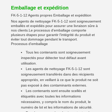
Emballage et expédition
FK-5-1-12 Agents propres Emballage et expédition
Nos agents de nettoyage FK-5-1-12 sont soigneusement
emballés et expédiés pour assurer une livraison sûre à
nos clients.Le processus d'emballage comporte
plusieurs étapes pour garantir l'intégrité du produit et
éviter tout dommage pendant le transport.
Processus d'emballage
Tous les contenants sont soigneusement
inspectés pour détecter tout défaut avant
utilisation.
Les agents de nettoyage FK-5-1-12 sont
soigneusement transférés dans des récipients
appropriés, en veillant à ce que le produit ne soit
pas exposé à des contaminants externes.
Les contenants sont ensuite scellés et
étiquetés avec toutes les informations
nécessaires, y compris le nom du produit, le
numéro de lot et les informations de sécurité.