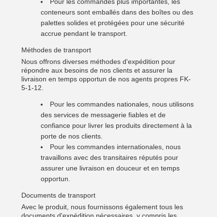
Pour les commandes plus importantes, les
conteneurs sont emballés dans des boîtes ou des
palettes solides et protégées pour une sécurité
accrue pendant le transport.
Méthodes de transport
Nous offrons diverses méthodes d'expédition pour
répondre aux besoins de nos clients et assurer la
livraison en temps opportun de nos agents propres FK-
5-1-12.
Pour les commandes nationales, nous utilisons
des services de messagerie fiables et de
confiance pour livrer les produits directement à la
porte de nos clients.
Pour les commandes internationales, nous
travaillons avec des transitaires réputés pour
assurer une livraison en douceur et en temps
opportun.
Documents de transport
Avec le produit, nous fournissons également tous les
documents d'expédition nécessaires, y compris les