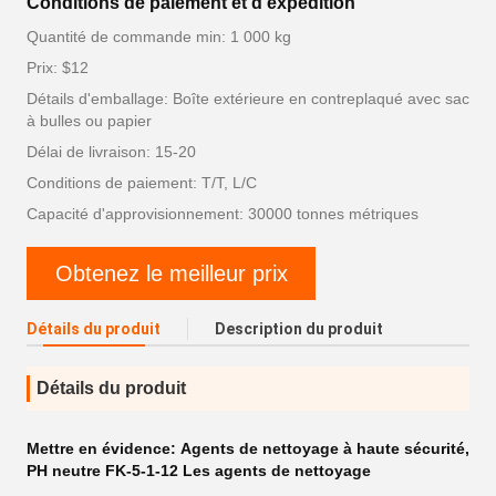
Conditions de paiement et d'expédition
Quantité de commande min: 1 000 kg
Prix: $12
Détails d'emballage: Boîte extérieure en contreplaqué avec sac
à bulles ou papier
Délai de livraison: 15-20
Conditions de paiement: T/T, L/C
Capacité d'approvisionnement: 30000 tonnes métriques
Obtenez le meilleur prix
Détails du produit
Description du produit
Détails du produit
Mettre en évidence:
Agents de nettoyage à haute sécurité
,
PH neutre FK-5-1-12 Les agents de nettoyage