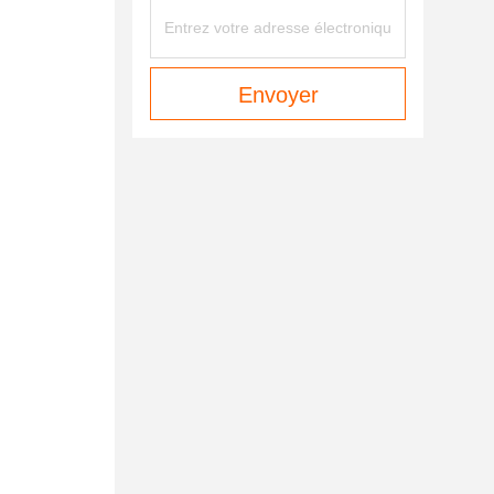
Envoyer