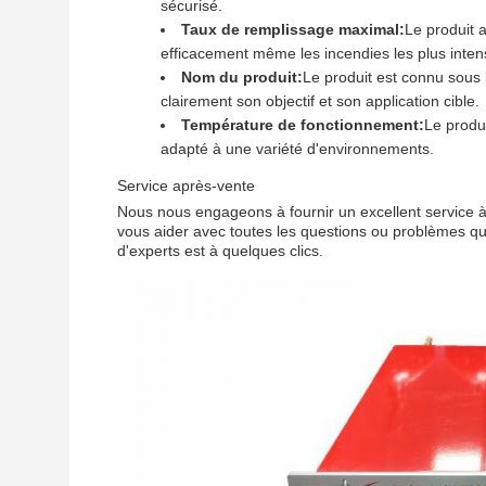
sécurisé.
Taux de remplissage maximal:
Le produit 
efficacement même les incendies les plus inten
Nom du produit:
Le produit est connu sous l
clairement son objectif et son application cible.
Température de fonctionnement:
Le produ
adapté à une variété d'environnements.
Service après-vente
Nous nous engageons à fournir un excellent service à 
vous aider avec toutes les questions ou problèmes qu
d'experts est à quelques clics.