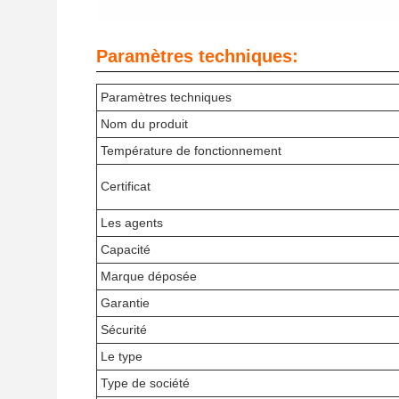
Paramètres techniques:
Paramètres techniques
Nom du produit
Température de fonctionnement
Certificat
Les agents
Capacité
Marque déposée
Garantie
Sécurité
Le type
Type de société