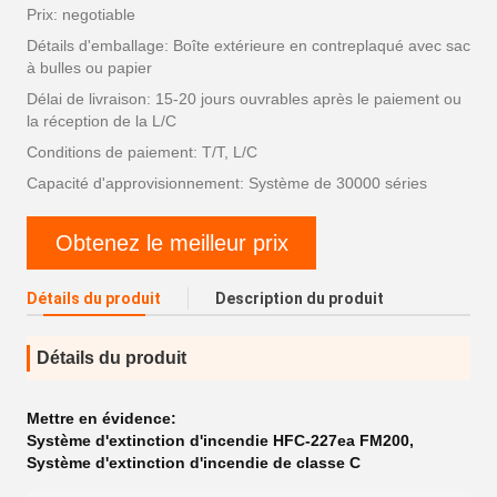
Prix: negotiable
Détails d'emballage: Boîte extérieure en contreplaqué avec sac
à bulles ou papier
Délai de livraison: 15-20 jours ouvrables après le paiement ou
la réception de la L/C
Conditions de paiement: T/T, L/C
Capacité d'approvisionnement: Système de 30000 séries
Obtenez le meilleur prix
Détails du produit
Description du produit
Détails du produit
Mettre en évidence:
Système d'extinction d'incendie HFC-227ea FM200
,
Système d'extinction d'incendie de classe C