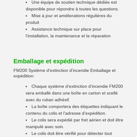
Une équipe de soutien technique dédiée est
disponible pour répondre à toutes les questions.
Mise à jour et améliorations régulières du
produit
Assistance technique sur place pour
l'installation, la maintenance et la réparation
Emballage et expédition
FM200 Système d'extinction d'incendie Emballage et
expédition:
Chaque système d'extinction d'incendie FM200
sera emballé dans une boîte en carton et scellé
avec du ruban adhésif.
La boîte comportera des étiquettes indiquant le
contenu du colis et l'adresse d'expédition.
Le colis sera expédié par fret aérien et doit être
manipulé avec soin.
Le colis doit être vérifié pour détecter tout