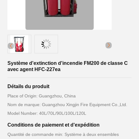
Système d'extinction d'incendie FM200 de classe C
avec agent HFC-227ea
Détails du produit
Place of Origin: Guangzhou, China
Nom de marque: Guangzhou Xingjin Fire Equipment Co.,Ltd.
Model Number: 40L/70L/90L/100L/120L
Conditions de paiement et d'expédition
Quantité de commande min: Système à deux ensembles