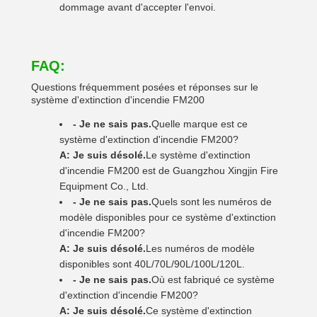
dommage avant d'accepter l'envoi.
FAQ:
Questions fréquemment posées et réponses sur le
système d'extinction d'incendie FM200
- Je ne sais pas.
Quelle marque est ce
système d'extinction d'incendie FM200?
A: Je suis désolé.
Le système d'extinction
d'incendie FM200 est de Guangzhou Xingjin Fire
Equipment Co., Ltd.
- Je ne sais pas.
Quels sont les numéros de
modèle disponibles pour ce système d'extinction
d'incendie FM200?
A: Je suis désolé.
Les numéros de modèle
disponibles sont 40L/70L/90L/100L/120L.
- Je ne sais pas.
Où est fabriqué ce système
d'extinction d'incendie FM200?
A: Je suis désolé.
Ce système d'extinction