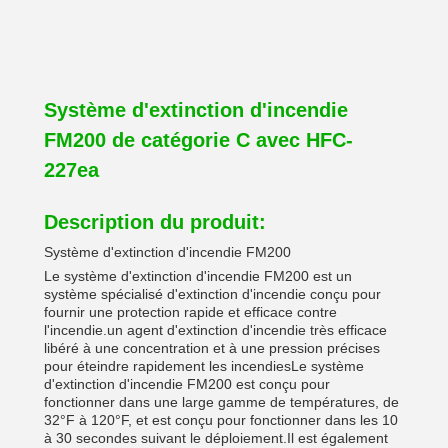
Système d'extinction d'incendie
FM200 de catégorie C avec HFC-
227ea
Description du produit:
Système d'extinction d'incendie FM200
Le système d'extinction d'incendie FM200 est un
système spécialisé d'extinction d'incendie conçu pour
fournir une protection rapide et efficace contre
l'incendie.un agent d'extinction d'incendie très efficace
libéré à une concentration et à une pression précises
pour éteindre rapidement les incendiesLe système
d'extinction d'incendie FM200 est conçu pour
fonctionner dans une large gamme de températures, de
32°F à 120°F, et est conçu pour fonctionner dans les 10
à 30 secondes suivant le déploiement.Il est également