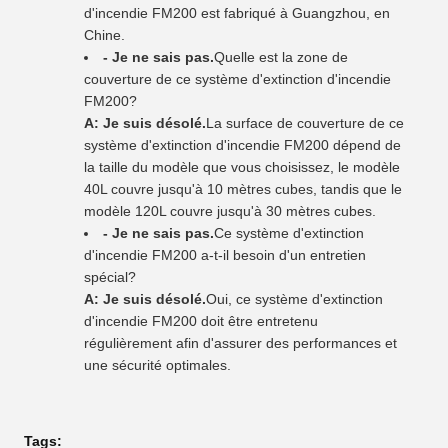
d'incendie FM200 est fabriqué à Guangzhou, en
Chine.
- Je ne sais pas.
Quelle est la zone de
couverture de ce système d'extinction d'incendie
FM200?
A: Je suis désolé.
La surface de couverture de ce
système d'extinction d'incendie FM200 dépend de
la taille du modèle que vous choisissez, le modèle
40L couvre jusqu'à 10 mètres cubes, tandis que le
modèle 120L couvre jusqu'à 30 mètres cubes.
- Je ne sais pas.
Ce système d'extinction
d'incendie FM200 a-t-il besoin d'un entretien
spécial?
A: Je suis désolé.
Oui, ce système d'extinction
d'incendie FM200 doit être entretenu
régulièrement afin d'assurer des performances et
une sécurité optimales.
Tags: