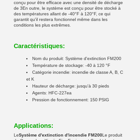
conçu pour être efficace avec une densité de décharge
de 3En outre, le système est conçu pour être stocké à
des températures allant de -40°F à 120°F, ce qui
garantit qu'il restera fonctionnel même dans les
conditions les plus extrêmes.
Caractéristiques:
Nom du produit: Système d'extinction FM200
Température de stockage: -40 à 120 °F
Catégorie incendie: incendie de classe A, B, C
et K
Hauteur de décharge: jusqu'à 30 pieds
Agents: HFC-227ea
Pression de fonctionnement: 150 PSIG
Applications:
Le
Système d'extinction d'incendie FM200
Le produit