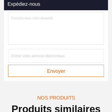
Expédiez-nous
Envoyer
NOS PRODUITS
Produits similaires