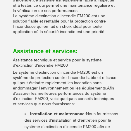
d'incendie.Ce système est également facile à inspecter
et à tester, ce qui permet une maintenance régulière et
la vérification de ses performances.
Le système d'extinction d'incendie FM200 est une
solution fiable et rentable pour la protection contre
l'incendie.ce qui en fait un choix idéal pour toute
application où la sécurité incendie est une priorité.
Assistance et services:
Assistance technique et service pour le système
d'extinction d'incendie FM200
Le système d'extinction d'incendie FM200 est un
système de protection contre l'incendie fiable et efficace
qui peut éteindre rapidement les incendies sans
endommager l'environnement ou les équipements.Afin
d'assurer les meilleures performances du système
d'extinction FM200, voici quelques conseils techniques
et services que nous fournissons:
Installation et maintenance:
Nous fournissons
des services d'installation et d'entretien pour le
système d'extinction d'incendie FM200 afin de