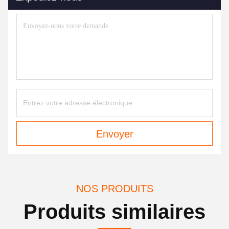
Envoyer
NOS PRODUITS
Produits similaires