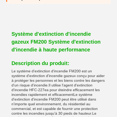
Système d'extinction d'incendie
gazeux FM200 Système d'extinction
d'incendie à haute performance
Description du produit:
Le système d'extinction d'incendie FM200 est un
système d'extinction d'incendie gazeux conçu pour aider
à protéger les personnes et les biens contre les dangers
d'un risque d'incendie.Il utilise l'agent d'extinction
d'incendie HFC-227ea pour éteindre efficacement les
incendies rapidement et efficacementLe système
d'extinction d'incendie FM200 peut être utilisé dans
n'importe quel environnement, du résidentiel au
commercial, et est capable de fournir une protection
contre les incendies jusqu'à 30 pieds de hauteur.Le