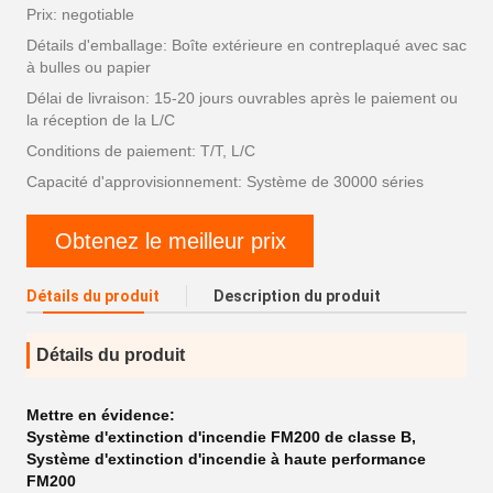
Prix: negotiable
Détails d'emballage: Boîte extérieure en contreplaqué avec sac
à bulles ou papier
Délai de livraison: 15-20 jours ouvrables après le paiement ou
la réception de la L/C
Conditions de paiement: T/T, L/C
Capacité d'approvisionnement: Système de 30000 séries
Obtenez le meilleur prix
Détails du produit
Description du produit
Détails du produit
Mettre en évidence:
Système d'extinction d'incendie FM200 de classe B
,
Système d'extinction d'incendie à haute performance
FM200