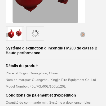
Système d'extinction d'incendie FM200 de classe B
Haute performance
Détails du produit
Place of Origin: Guangzhou, China
Nom de marque: Guangzhou Xingjin Fire Equipment Co.,Ltd.
Model Number: 40L/70L/90L/100L/120L
Conditions de paiement et d'expédition
Quantité de commande min: Système à deux ensembles