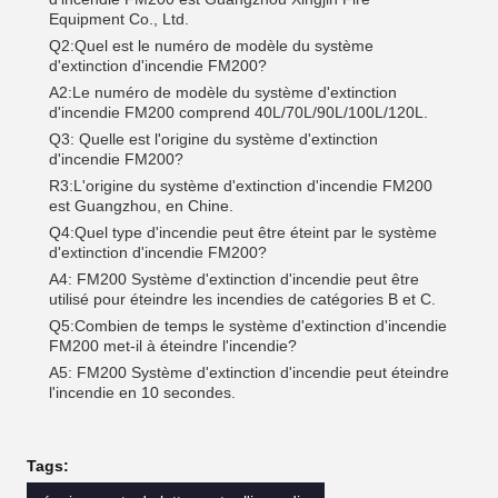
Equipment Co., Ltd.
Q2:Quel est le numéro de modèle du système
d'extinction d'incendie FM200?
A2:Le numéro de modèle du système d'extinction
d'incendie FM200 comprend 40L/70L/90L/100L/120L.
Q3: Quelle est l'origine du système d'extinction
d'incendie FM200?
R3:L'origine du système d'extinction d'incendie FM200
est Guangzhou, en Chine.
Q4:Quel type d'incendie peut être éteint par le système
d'extinction d'incendie FM200?
A4: FM200 Système d'extinction d'incendie peut être
utilisé pour éteindre les incendies de catégories B et C.
Q5:Combien de temps le système d'extinction d'incendie
FM200 met-il à éteindre l'incendie?
A5: FM200 Système d'extinction d'incendie peut éteindre
l'incendie en 10 secondes.
Tags: