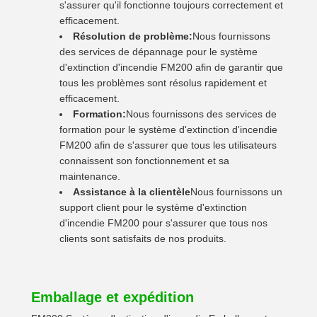
s'assurer qu'il fonctionne toujours correctement et
efficacement.
Résolution de problème:
Nous fournissons
des services de dépannage pour le système
d'extinction d'incendie FM200 afin de garantir que
tous les problèmes sont résolus rapidement et
efficacement.
Formation:
Nous fournissons des services de
formation pour le système d'extinction d'incendie
FM200 afin de s'assurer que tous les utilisateurs
connaissent son fonctionnement et sa
maintenance.
Assistance à la clientèle
Nous fournissons un
support client pour le système d'extinction
d'incendie FM200 pour s'assurer que tous nos
clients sont satisfaits de nos produits.
Emballage et expédition