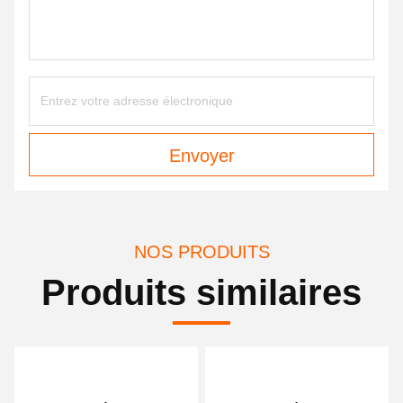
Envoyer
NOS PRODUITS
Produits similaires