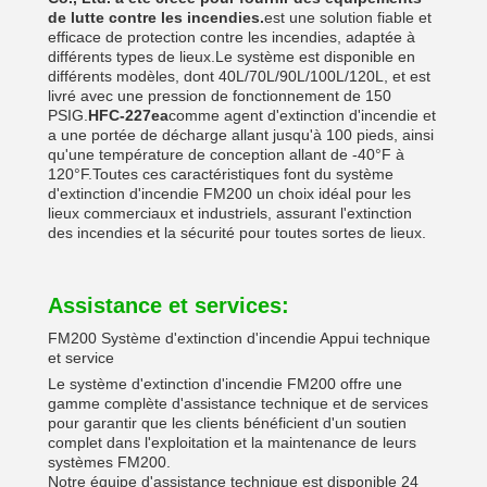
de lutte contre les incendies.
est une solution fiable et
efficace de protection contre les incendies, adaptée à
différents types de lieux.Le système est disponible en
différents modèles, dont 40L/70L/90L/100L/120L, et est
livré avec une pression de fonctionnement de 150
PSIG.
HFC-227ea
comme agent d'extinction d'incendie et
a une portée de décharge allant jusqu'à 100 pieds, ainsi
qu'une température de conception allant de -40°F à
120°F.Toutes ces caractéristiques font du système
d'extinction d'incendie FM200 un choix idéal pour les
lieux commerciaux et industriels, assurant l'extinction
des incendies et la sécurité pour toutes sortes de lieux.
Assistance et services:
FM200 Système d'extinction d'incendie Appui technique
et service
Le système d'extinction d'incendie FM200 offre une
gamme complète d'assistance technique et de services
pour garantir que les clients bénéficient d'un soutien
complet dans l'exploitation et la maintenance de leurs
systèmes FM200.
Notre équipe d'assistance technique est disponible 24