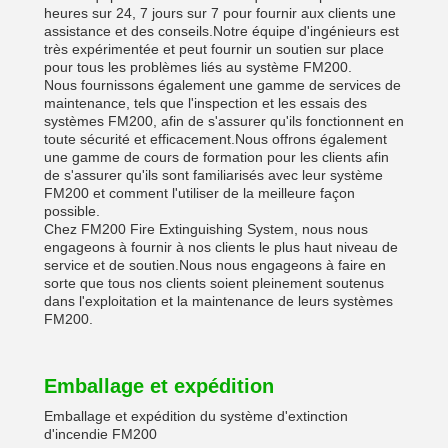
heures sur 24, 7 jours sur 7 pour fournir aux clients une
assistance et des conseils.Notre équipe d'ingénieurs est
très expérimentée et peut fournir un soutien sur place
pour tous les problèmes liés au système FM200.
Nous fournissons également une gamme de services de
maintenance, tels que l'inspection et les essais des
systèmes FM200, afin de s'assurer qu'ils fonctionnent en
toute sécurité et efficacement.Nous offrons également
une gamme de cours de formation pour les clients afin
de s'assurer qu'ils sont familiarisés avec leur système
FM200 et comment l'utiliser de la meilleure façon
possible.
Chez FM200 Fire Extinguishing System, nous nous
engageons à fournir à nos clients le plus haut niveau de
service et de soutien.Nous nous engageons à faire en
sorte que tous nos clients soient pleinement soutenus
dans l'exploitation et la maintenance de leurs systèmes
FM200.
Emballage et expédition
Emballage et expédition du système d'extinction
d'incendie FM200