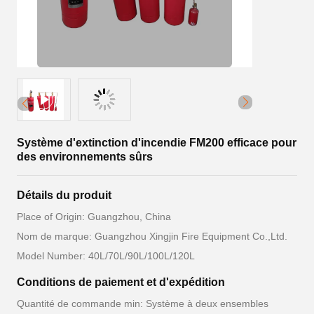
Système d'extinction d'incendie FM200 efficace pour
des environnements sûrs
Détails du produit
Place of Origin: Guangzhou, China
Nom de marque: Guangzhou Xingjin Fire Equipment Co.,Ltd.
Model Number: 40L/70L/90L/100L/120L
Conditions de paiement et d'expédition
Quantité de commande min: Système à deux ensembles