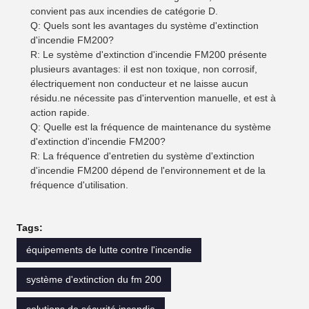
convient pas aux incendies de catégorie D.
Q: Quels sont les avantages du système d'extinction
d'incendie FM200?
R: Le système d'extinction d'incendie FM200 présente
plusieurs avantages: il est non toxique, non corrosif,
électriquement non conducteur et ne laisse aucun
résidu.ne nécessite pas d'intervention manuelle, et est à
action rapide.
Q: Quelle est la fréquence de maintenance du système
d'extinction d'incendie FM200?
R: La fréquence d'entretien du système d'extinction
d'incendie FM200 dépend de l'environnement et de la
fréquence d'utilisation.
Tags:
équipements de lutte contre l'incendie
système d'extinction du fm 200