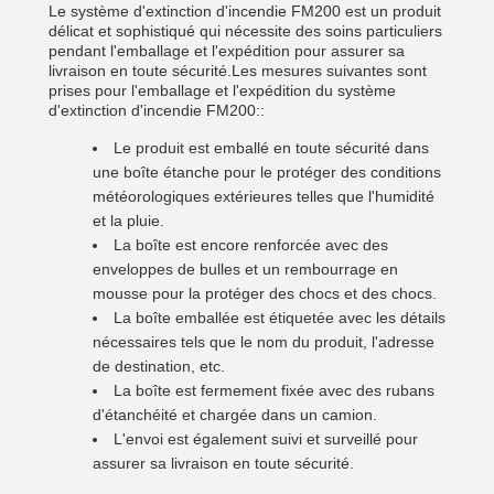
Le système d'extinction d'incendie FM200 est un produit
délicat et sophistiqué qui nécessite des soins particuliers
pendant l'emballage et l'expédition pour assurer sa
livraison en toute sécurité.Les mesures suivantes sont
prises pour l'emballage et l'expédition du système
d'extinction d'incendie FM200::
Le produit est emballé en toute sécurité dans
une boîte étanche pour le protéger des conditions
météorologiques extérieures telles que l'humidité
et la pluie.
La boîte est encore renforcée avec des
enveloppes de bulles et un rembourrage en
mousse pour la protéger des chocs et des chocs.
La boîte emballée est étiquetée avec les détails
nécessaires tels que le nom du produit, l'adresse
de destination, etc.
La boîte est fermement fixée avec des rubans
d'étanchéité et chargée dans un camion.
L'envoi est également suivi et surveillé pour
assurer sa livraison en toute sécurité.