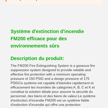
Système d'extinction d'incendie
FM200 efficace pour des
environnements sûrs
Description du produit:
The FM200 Fire Extinguishing System is a gaseous fire
suppression system designed to provide reliable and
effective fire protection with a minimum operating
pressure of 150 PSIG and a design pressure of 175
PSIGCe système est capable d'éteindre rapidement et
efficacement les incendies de catégories A, B, C et K et
constitue la solution idéale pour assurer la sécurité du
personnel, des biens et des biens de valeur.Le système
d'extinction d'incendie FM200 est un système fiable
d'extinction d'incendie qui offre une protection