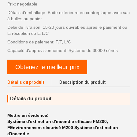
Prix: negotiable
Détails d'emballage: Boîte extérieure en contreplaqué avec sac
à bulles ou papier
Délai de livraison: 15-20 jours ouvrables après le paiement ou
la réception de la L/C
Conditions de paiement: T/T, L/C
Capacité d'approvisionnement: Système de 30000 séries
Obtenez le meilleur prix
Détails du produit
Description du produit
Détails du produit
Mettre en évidence:
Système d'extinction d'incendie efficace FM200
,
FEnvironnement sécurisé M200 Système d'extinction
d'incendie