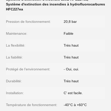
Système d'extinction des incendies à hydrofluorocarbures
HFC227ea
Pression de fonctionnement:
20,8 bar
Maintenance:
Faible
La flexibilité:
Très haut
La fiabilité:
Très haut
Protégé de l'environnement:
- Oui, oui.
Durabilité:
Très haut
Installation:
C' est facile.
Température de fonctionnement:
-40°C à +60°C