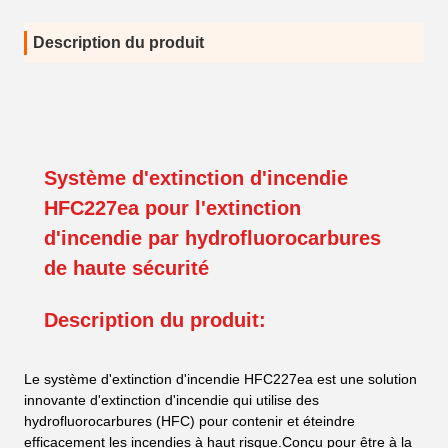
Description du produit
Système d'extinction d'incendie
HFC227ea pour l'extinction
d'incendie par hydrofluorocarbures
de haute sécurité
Description du produit:
Le système d'extinction d'incendie HFC227ea est une solution
innovante d'extinction d'incendie qui utilise des
hydrofluorocarbures (HFC) pour contenir et éteindre
efficacement les incendies à haut risque.Conçu pour être à la