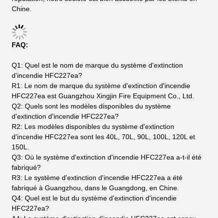
Chine.
FAQ:
Q1: Quel est le nom de marque du système d'extinction
d'incendie HFC227ea?
R1: Le nom de marque du système d'extinction d'incendie
HFC227ea est Guangzhou Xingjin Fire Equipment Co., Ltd.
Q2: Quels sont les modèles disponibles du système
d'extinction d'incendie HFC227ea?
R2: Les modèles disponibles du système d'extinction
d'incendie HFC227ea sont les 40L, 70L, 90L, 100L, 120L et
150L.
Q3: Où le système d'extinction d'incendie HFC227ea a-t-il été
fabriqué?
R3: Le système d'extinction d'incendie HFC227ea a été
fabriqué à Guangzhou, dans le Guangdong, en Chine.
Q4: Quel est le but du système d'extinction d'incendie
HFC227ea?