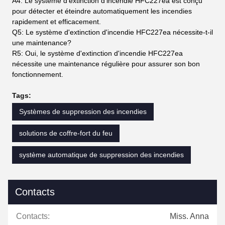
A4: Le système d'extinction d'incendie HFC227ea est conçu
pour détecter et éteindre automatiquement les incendies
rapidement et efficacement.
Q5: Le système d'extinction d'incendie HFC227ea nécessite-t-il
une maintenance?
R5: Oui, le système d'extinction d'incendie HFC227ea
nécessite une maintenance régulière pour assurer son bon
fonctionnement.
Tags:
Systèmes de suppression des incendies
solutions de coffre-fort du feu
système automatique de suppression des incendies
Contacts
Contacts:
Miss. Anna