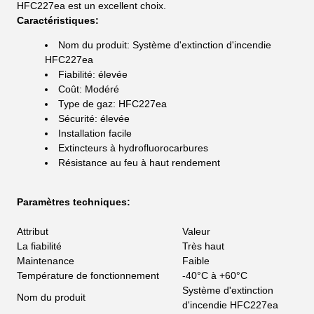
HFC227ea est un excellent choix.
Caractéristiques:
Nom du produit: Système d'extinction d'incendie
HFC227ea
Fiabilité: élevée
Coût: Modéré
Type de gaz: HFC227ea
Sécurité: élevée
Installation facile
Extincteurs à hydrofluorocarbures
Résistance au feu à haut rendement
Paramètres techniques:
Attribut
Valeur
La fiabilité
Très haut
Maintenance
Faible
Température de fonctionnement
-40°C à +60°C
Système d'extinction
Nom du produit
d'incendie HFC227ea