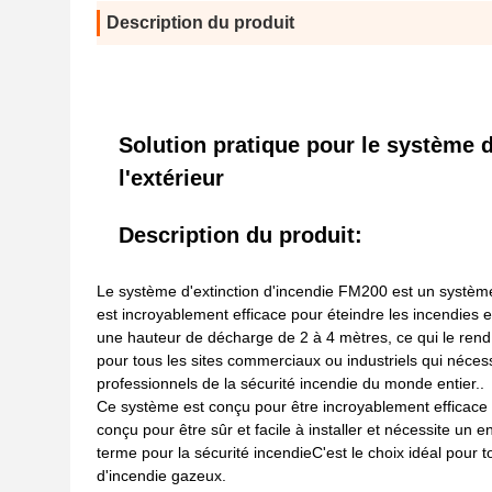
Description du produit
Solution pratique pour le système d
l'extérieur
Description du produit:
Le système d'extinction d'incendie FM200 est un système d'e
est incroyablement efficace pour éteindre les incendies 
une hauteur de décharge de 2 à 4 mètres, ce qui le rend 
pour tous les sites commerciaux ou industriels qui néces
professionnels de la sécurité incendie du monde entier..
Ce système est conçu pour être incroyablement efficace e
conçu pour être sûr et facile à installer et nécessite un 
terme pour la sécurité incendieC'est le choix idéal pour 
d'incendie gazeux.