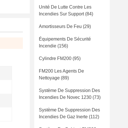
Unité De Lutte Contre Les
Incendies Sur Support
(84)
Amortisseurs De Feu
(29)
Équipements De Sécurité
Incendie
(156)
Cylindre FM200
(95)
FM200 Les Agents De
Nettoyage
(89)
Système De Suppression Des
Incendies De Novec 1230
(73)
Système De Suppression Des
Incendies De Gaz Inerte
(112)