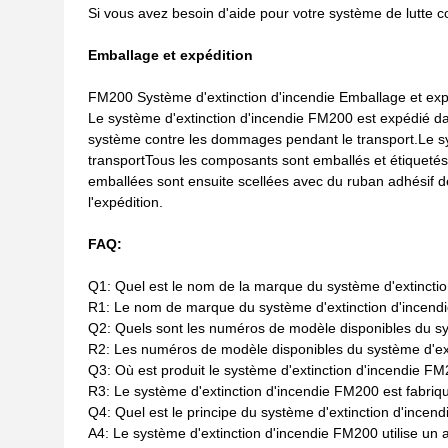
Si vous avez besoin d'aide pour votre système de lutte c
Emballage et expédition
FM200 Système d'extinction d'incendie Emballage et exp
Le système d'extinction d'incendie FM200 est expédié da
système contre les dommages pendant le transport.Le s
transportTous les composants sont emballés et étiquetés ind
emballées sont ensuite scellées avec du ruban adhésif
l'expédition.
FAQ:
Q1: Quel est le nom de la marque du système d'extincti
R1: Le nom de marque du système d'extinction d'incend
Q2: Quels sont les numéros de modèle disponibles du sy
R2: Les numéros de modèle disponibles du système d'ex
Q3: Où est produit le système d'extinction d'incendie F
R3: Le système d'extinction d'incendie FM200 est fabr
Q4: Quel est le principe du système d'extinction d'ince
A4: Le système d'extinction d'incendie FM200 utilise un 