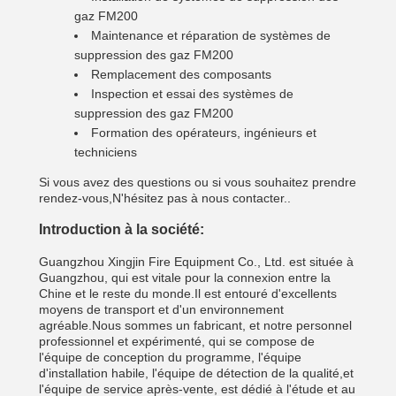
gaz FM200
Maintenance et réparation de systèmes de
suppression des gaz FM200
Remplacement des composants
Inspection et essai des systèmes de
suppression des gaz FM200
Formation des opérateurs, ingénieurs et
techniciens
Si vous avez des questions ou si vous souhaitez prendre
rendez-vous,N'hésitez pas à nous contacter..
Introduction à la société:
Guangzhou Xingjin Fire Equipment Co., Ltd. est située à
Guangzhou, qui est vitale pour la connexion entre la
Chine et le reste du monde.Il est entouré d'excellents
moyens de transport et d'un environnement
agréable.Nous sommes un fabricant, et notre personnel
professionnel et expérimenté, qui se compose de
l'équipe de conception du programme, l'équipe
d'installation habile, l'équipe de détection de la qualité,et
l'équipe de service après-vente, est dédié à l'étude et au