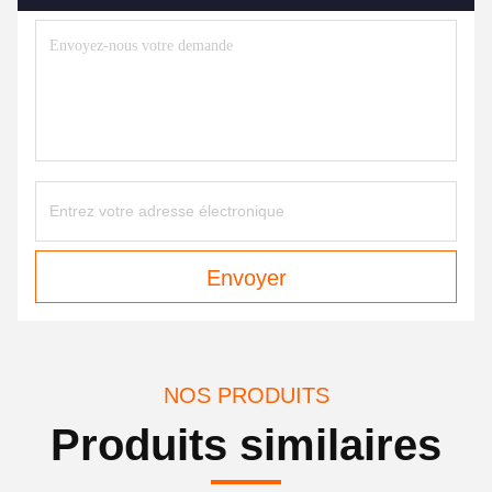
Envoyer
NOS PRODUITS
Produits similaires