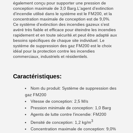
également conçu pour supporter une pression de
conception maximale de 3,0 Barg.L'agent d'extinction
d'incendie utilisé dans le système est le FM200, et la
concentration maximale de conception est de 9,0%.
Ce système d'extinction des incendies gazeux s'est
avéré très fiable et efficace pour éteindre les incendies
rapidement et en toute sécurité.et peut être adapté aux
besoins spécifiques de chaque site individuel. Le
système de suppression des gaz FM200 est le choix
idéal pour la protection contre les incendies
commerciaux, industriels et résidentiels.
Caractéristiques:
Nom du produit: Système de suppression des
gaz FM200
Vitesse de conception: 2,5 M/s
Pression minimale de conception: 1,0 Barg
Agents de lutte contre l'incendie: FM200
3
Densité de conception: 1,2 kg/m
Concentration maximale de conception: 9,0%