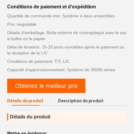
Conditions de paiement et d'expédition
Quantité de commande min: Système à deux ensembles
Prix: negotiable
Détails d'emballage: Boîte externe de contreplaqué avec le sac
à bulles ou le papier
Délai de livraison: 15-20 jours ouvrables après le paiement ou
la réception de la L/C
Conditions de paiement: T/T, L/C
Capacité d'approvisionnement: Système de 30000 séries
Obtenez le meilleur prix
Détails du produit
Description du produit
Détails du produit
Mettre en évidence: