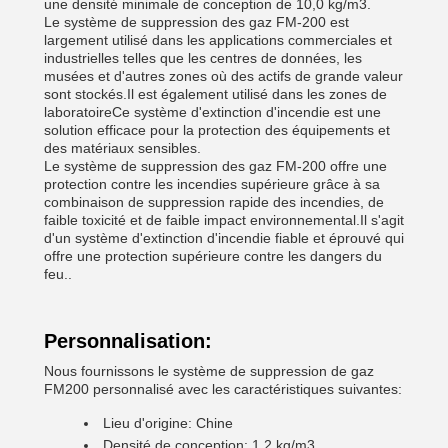
une densité minimale de conception de 10,0 kg/m3.
Le système de suppression des gaz FM-200 est
largement utilisé dans les applications commerciales et
industrielles telles que les centres de données, les
musées et d'autres zones où des actifs de grande valeur
sont stockés.Il est également utilisé dans les zones de
laboratoireCe système d'extinction d'incendie est une
solution efficace pour la protection des équipements et
des matériaux sensibles.
Le système de suppression des gaz FM-200 offre une
protection contre les incendies supérieure grâce à sa
combinaison de suppression rapide des incendies, de
faible toxicité et de faible impact environnemental.Il s'agit
d'un système d'extinction d'incendie fiable et éprouvé qui
offre une protection supérieure contre les dangers du
feu..
Personnalisation:
Nous fournissons le système de suppression de gaz
FM200 personnalisé avec les caractéristiques suivantes:
Lieu d'origine: Chine
Densité de conception: 1,2 kg/m3