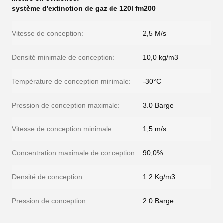
système d'extinction de gaz de 120l fm200
Vitesse de conception:
2,5 M/s
Densité minimale de conception:
10,0 kg/m3
Température de conception minimale:
-30°C
Pression de conception maximale:
3.0 Barge
Vitesse de conception minimale:
1,5 m/s
Concentration maximale de conception:
90,0%
Densité de conception:
1.2 Kg/m3
Pression de conception:
2.0 Barge