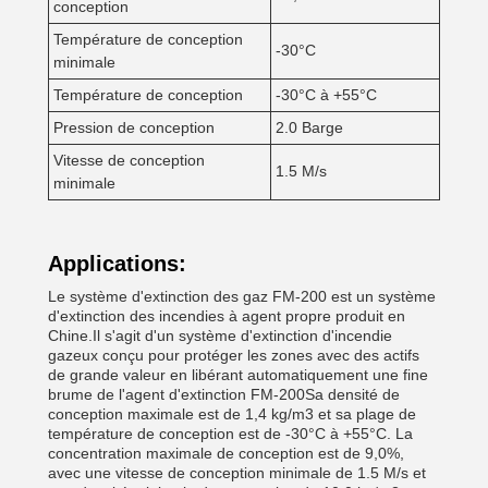
conception
Température de conception
-30°C
minimale
Température de conception
-30°C à +55°C
Pression de conception
2.0 Barge
Vitesse de conception
1.5 M/s
minimale
Applications:
Le système d'extinction des gaz FM-200 est un système
d'extinction des incendies à agent propre produit en
Chine.Il s'agit d'un système d'extinction d'incendie
gazeux conçu pour protéger les zones avec des actifs
de grande valeur en libérant automatiquement une fine
brume de l'agent d'extinction FM-200Sa densité de
conception maximale est de 1,4 kg/m3 et sa plage de
température de conception est de -30°C à +55°C. La
concentration maximale de conception est de 9,0%,
avec une vitesse de conception minimale de 1.5 M/s et