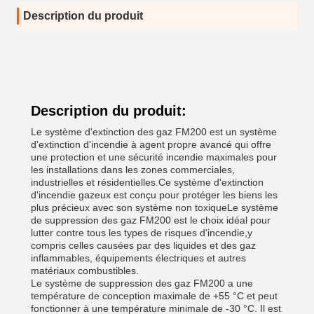
Description du produit
Description du produit:
Le système d'extinction des gaz FM200 est un système
d'extinction d'incendie à agent propre avancé qui offre
une protection et une sécurité incendie maximales pour
les installations dans les zones commerciales,
industrielles et résidentielles.Ce système d'extinction
d'incendie gazeux est conçu pour protéger les biens les
plus précieux avec son système non toxiqueLe système
de suppression des gaz FM200 est le choix idéal pour
lutter contre tous les types de risques d'incendie,y
compris celles causées par des liquides et des gaz
inflammables, équipements électriques et autres
matériaux combustibles.
Le système de suppression des gaz FM200 a une
température de conception maximale de +55 °C et peut
fonctionner à une température minimale de -30 °C. Il est