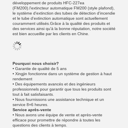
développement de produits HFC-227ea
(FM200).l'extincteur automatique FM200 (style plafond),
le système d'extinction des tubes de détection d'incendie
et le tube d'extinction automatique sont actuellement
couramment utilisés.Grâce à la qualité des produits et
des services ainsi qu'à la bonne réputation, notre société
est bien accueillie par les clients en Chine.
Pourquoi nous choisir?
• Garantie de qualité de 5 ans
• Xingjin fonctionne dans un système de gestion à haut
rendement
• Des équipements avancés et des ingénieurs
professionnels pour garantir que tous les produits sont
tout à fait satisfaisants.
• Nous fournissons une assistance technique et un
service 8×6 heures.
Service après-vente
• Nous avons une équipe de vente et après-vente
efficace pour promettre de répondre à toutes les
questions des clients à temps.