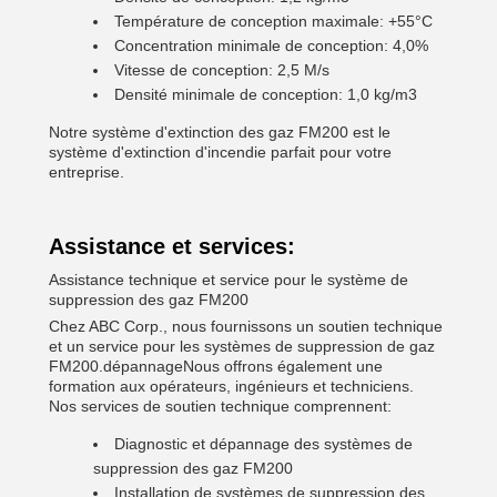
Température de conception maximale: +55°C
Concentration minimale de conception: 4,0%
Vitesse de conception: 2,5 M/s
Densité minimale de conception: 1,0 kg/m3
Notre système d'extinction des gaz FM200 est le
système d'extinction d'incendie parfait pour votre
entreprise.
Assistance et services:
Assistance technique et service pour le système de
suppression des gaz FM200
Chez ABC Corp., nous fournissons un soutien technique
et un service pour les systèmes de suppression de gaz
FM200.dépannageNous offrons également une
formation aux opérateurs, ingénieurs et techniciens.
Nos services de soutien technique comprennent:
Diagnostic et dépannage des systèmes de
suppression des gaz FM200
Installation de systèmes de suppression des