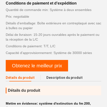
Conditions de paiement et d'expédition
Quantité de commande min: Système à deux ensembles
Prix: negotiable
Détails d'emballage: Boîte extérieure en contreplaqué avec sac
à bulles ou papier
Délai de livraison: 15-20 jours ouvrables après le paiement ou
la réception de la L/C
Conditions de paiement: T/T, L/C
Capacité d'approvisionnement: Système de 30000 séries
Obtenez le meilleur prix
Détails du produit
Description du produit
Détails du produit
Mettre en évidence:
système d'extinction du fm 200
,