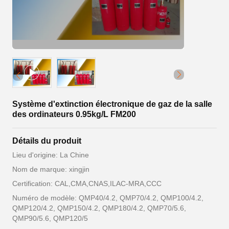
Système d'extinction électronique de gaz de la salle
des ordinateurs 0.95kg/L FM200
Détails du produit
Lieu d'origine: La Chine
Nom de marque: xingjin
Certification: CAL,CMA,CNAS,ILAC-MRA,CCC
Numéro de modèle: QMP40/4.2, QMP70/4.2, QMP100/4.2,
QMP120/4.2, QMP150/4.2, QMP180/4.2, QMP70/5.6,
QMP90/5.6, QMP120/5