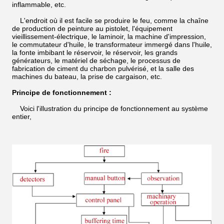
inflammable, etc.
L'endroit où il est facile se produire le feu, comme la chaîne
de production de peinture au pistolet, l'équipement
vieillissement-électrique, le laminoir, la machine d'impression,
le commutateur d'huile, le transformateur immergé dans l'huile,
la fonte imbibant le réservoir, le réservoir, les grands
générateurs, le matériel de séchage, le processus de
fabrication de ciment du charbon pulvérisé, et la salle des
machines du bateau, la prise de cargaison, etc.
Principe de fonctionnement :
Voici l'illustration du principe de fonctionnement au système
entier,