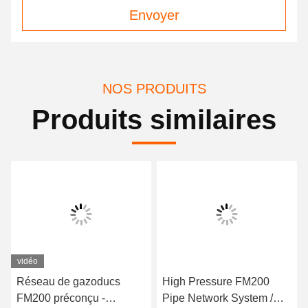
Envoyer
NOS PRODUITS
Produits similaires
vidéo
Réseau de gazoducs
High Pressure FM200
FM200 préconçu -
Pipe Network System /