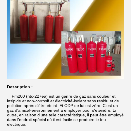
Description :
Fm200 (htc-227ea) est un genre de gaz sans couleur et
insipide et non-corrosif et électricité-isolant sans résidu et de
pollution après s'être éteint. Et ODP de lui est zéro. C'est un
gaz d'amical-environnement à employer pour s'éteindre. En
outre, en raison d'une telle caractéristique, il peut être employé
dans l'endroit spécial où il est facile se produire le feu
électrique.