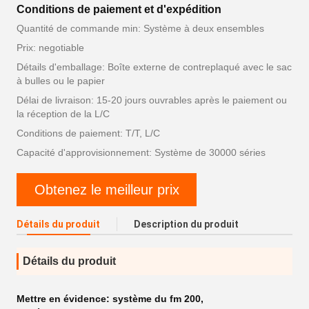
Conditions de paiement et d'expédition
Quantité de commande min: Système à deux ensembles
Prix: negotiable
Détails d'emballage: Boîte externe de contreplaqué avec le sac
à bulles ou le papier
Délai de livraison: 15-20 jours ouvrables après le paiement ou
la réception de la L/C
Conditions de paiement: T/T, L/C
Capacité d'approvisionnement: Système de 30000 séries
Obtenez le meilleur prix
Détails du produit
Description du produit
Détails du produit
Mettre en évidence:
système du fm 200
,