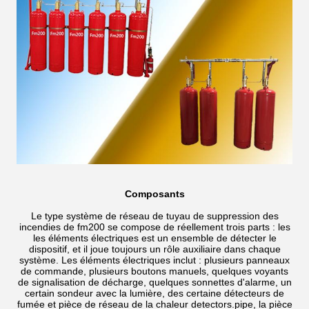
Composants
Le type système de réseau de tuyau de suppression des
incendies de fm200 se compose de réellement trois parts : les
les éléments électriques est un ensemble de détecter le
dispositif, et il joue toujours un rôle auxiliaire dans chaque
système. Les éléments électriques inclut : plusieurs panneaux
de commande, plusieurs boutons manuels, quelques voyants
de signalisation de décharge, quelques sonnettes d'alarme, un
certain sondeur avec la lumière, des certaine détecteurs de
fumée et pièce de réseau de la chaleur detectors.pipe, la pièce