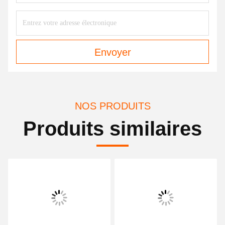
Envoyer
NOS PRODUITS
Produits similaires