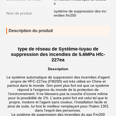
s
système de suppression des inc
Nom de produit:
endies fm200
Description du produit
type de réseau de Système-tuyau de
suppression des incendies de 5.6MPa Hfc-
227ea
Description
Le système automatique de suppression des incendies d'agent
propre de HFC-227ea (FM200) est très utilisé en Chine et
partout dans le monde. Son point plus fort est que ce système
répond à l'exigence du monde de la protection de
l'environnement. Il ne blessera pas la couche d'ozone même
pour la possibilité de 1%. L'autre point fort est celui tel que le
propre, inodore et l'agent sans couleur, l'installation facile et
ainsi de suite, lui font le meilleur remplaçant pour l'halon 1301
dans l'esprit des personnes.
Le système de suppression des incendies du gaz Fm200