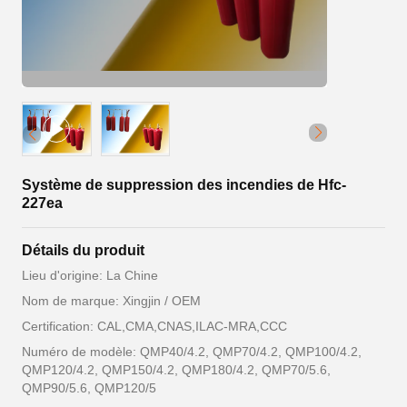
Système de suppression des incendies de Hfc-
227ea
Détails du produit
Lieu d'origine: La Chine
Nom de marque: Xingjin / OEM
Certification: CAL,CMA,CNAS,ILAC-MRA,CCC
Numéro de modèle: QMP40/4.2, QMP70/4.2, QMP100/4.2,
QMP120/4.2, QMP150/4.2, QMP180/4.2, QMP70/5.6,
QMP90/5.6, QMP120/5