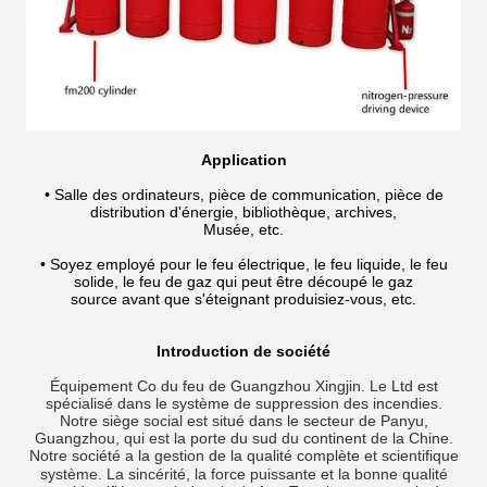
Application
• Salle des ordinateurs, pièce de communication, pièce de
distribution d'énergie, bibliothèque, archives,
Musée, etc.
• Soyez employé pour le feu électrique, le feu liquide, le feu
solide, le feu de gaz qui peut être découpé le gaz
source avant que s'éteignant produisiez-vous, etc.
Introduction de société
Équipement Co du feu de Guangzhou Xingjin. Le Ltd est
spécialisé dans le système de suppression des incendies.
Notre siège social est situé dans le secteur de Panyu,
Guangzhou, qui est la porte du sud du continent de la Chine.
Notre société a la gestion de la qualité complète et scientifique
système. La sincérité, la force puissante et la bonne qualité