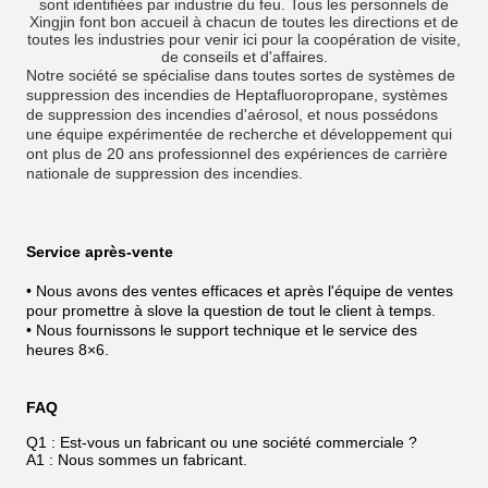
sont identifiées par industrie du feu. Tous les personnels de
Xingjin font bon accueil à chacun de toutes les directions et de
toutes les industries pour venir ici pour la coopération de visite,
de conseils et d'affaires.
Notre société se spécialise dans toutes sortes de systèmes de
suppression des incendies de Heptafluoropropane, systèmes
de suppression des incendies d'aérosol, et nous possédons
une équipe expérimentée de recherche et développement qui
ont plus de 20 ans professionnel des expériences de carrière
nationale de suppression des incendies.
Service après-vente
• Nous avons des ventes efficaces et après l'équipe de ventes
pour promettre à slove la question de tout le client à temps.
• Nous fournissons le support technique et le service des
heures 8×6.
FAQ
Q1 : Est-vous un fabricant ou une société commerciale ?
A1 : Nous sommes un fabricant.