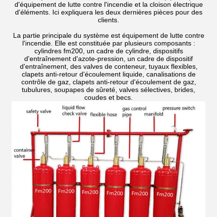
d'équipement de lutte contre l'incendie et la cloison électrique
d'éléments. Ici expliquera les deux dernières pièces pour des
clients.
La partie principale du système est équipement de lutte contre
l'incendie. Elle est constituée par plusieurs composants :
cylindres fm200, un cadre de cylindre, dispositifs
d'entraînement d'azote-pression, un cadre de dispositif
d'entraînement, des valves de conteneur, tuyaux flexibles,
clapets anti-retour d'écoulement liquide, canalisations de
contrôle de gaz, clapets anti-retour d'écoulement de gaz,
tubulures, soupapes de sûreté, valves sélectives, brides,
coudes et becs.